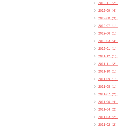
2012-11（2）
2012-09（4）
2012-08（3）
2012-07（1）
2012-06（1）
2012-03（4）
2012-01（1）
2011-12（1）
2011-11（2）
2011-10（1）
2011-09（1）
2011-08（1）
2011-07（2）
2011-06（4）
2011-04（2）
2011-03（2）
2011-02（2）