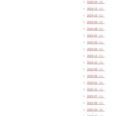
2025-04（2）
2024-12（1）
2024-10（1）
2024-09（2）
2024-08（2）
2024-07（1）
2024-06（1）
2024-02（2）
2023-11（1）
2023-10（1）
2023-08（1）
2023-05（1）
2023-01（2）
2022-12（1）
2022-07（1）
2022-05（1）
2022-04（2）