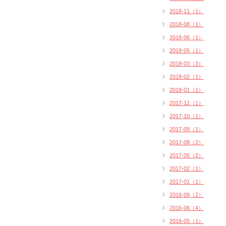
2018-11（1）
2018-08（1）
2018-06（1）
2018-05（1）
2018-03（3）
2018-02（1）
2018-01（1）
2017-12（1）
2017-10（1）
2017-09（1）
2017-08（2）
2017-05（2）
2017-02（1）
2017-01（1）
2016-09（2）
2016-06（4）
2016-05（1）