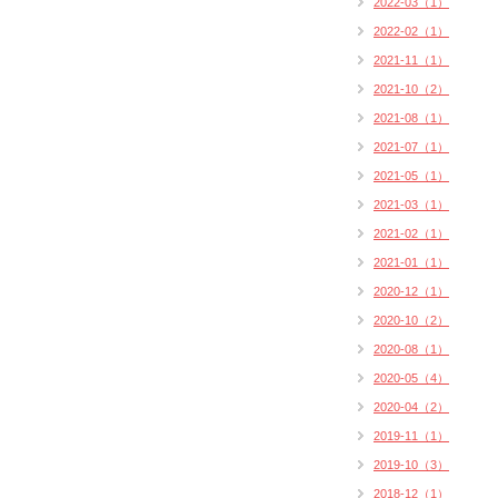
2022-03（1）
2022-02（1）
2021-11（1）
2021-10（2）
2021-08（1）
2021-07（1）
2021-05（1）
2021-03（1）
2021-02（1）
2021-01（1）
2020-12（1）
2020-10（2）
2020-08（1）
2020-05（4）
2020-04（2）
2019-11（1）
2019-10（3）
2018-12（1）