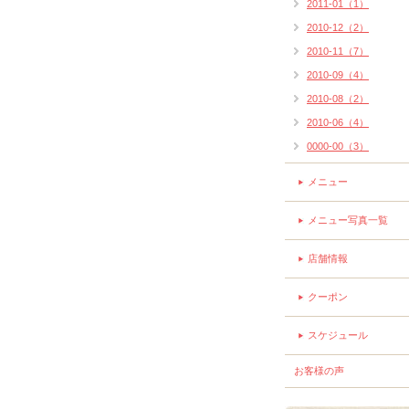
2011-01（1）
2010-12（2）
2010-11（7）
2010-09（4）
2010-08（2）
2010-06（4）
0000-00（3）
メニュー
メニュー写真一覧
店舗情報
クーポン
スケジュール
お客様の声