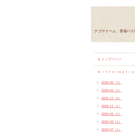
ナゴヤドーム、萱場バス
トップページ
Ｉｎｆｏｒｍａｔｉｏ
2026-06（3）
2026-03（2）
2025-12（5）
2025-11（1）
2025-09（2）
2025-08（1）
2025-07（1）