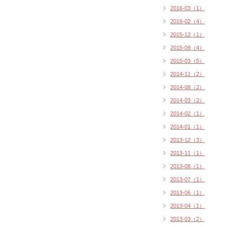
2016-03（1）
2016-02（4）
2015-12（1）
2015-09（4）
2015-03（5）
2014-11（2）
2014-08（2）
2014-03（2）
2014-02（1）
2014-01（1）
2013-12（3）
2013-11（1）
2013-08（1）
2013-07（1）
2013-06（1）
2013-04（1）
2013-03（2）