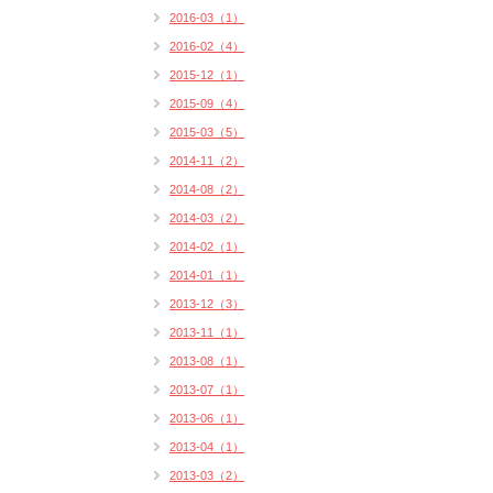
2016-03（1）
2016-02（4）
2015-12（1）
2015-09（4）
2015-03（5）
2014-11（2）
2014-08（2）
2014-03（2）
2014-02（1）
2014-01（1）
2013-12（3）
2013-11（1）
2013-08（1）
2013-07（1）
2013-06（1）
2013-04（1）
2013-03（2）