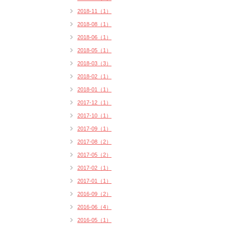
2018-11（1）
2018-08（1）
2018-06（1）
2018-05（1）
2018-03（3）
2018-02（1）
2018-01（1）
2017-12（1）
2017-10（1）
2017-09（1）
2017-08（2）
2017-05（2）
2017-02（1）
2017-01（1）
2016-09（2）
2016-06（4）
2016-05（1）