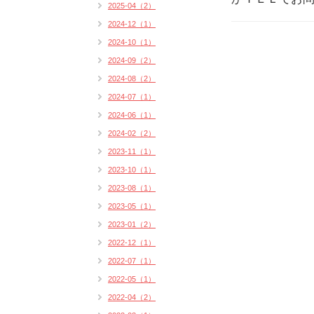
2025-04（2）
2024-12（1）
2024-10（1）
2024-09（2）
2024-08（2）
2024-07（1）
2024-06（1）
2024-02（2）
2023-11（1）
2023-10（1）
2023-08（1）
2023-05（1）
2023-01（2）
2022-12（1）
2022-07（1）
2022-05（1）
2022-04（2）