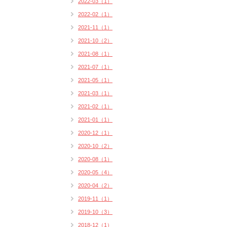
2022-03（1）
2022-02（1）
2021-11（1）
2021-10（2）
2021-08（1）
2021-07（1）
2021-05（1）
2021-03（1）
2021-02（1）
2021-01（1）
2020-12（1）
2020-10（2）
2020-08（1）
2020-05（4）
2020-04（2）
2019-11（1）
2019-10（3）
2018-12（1）