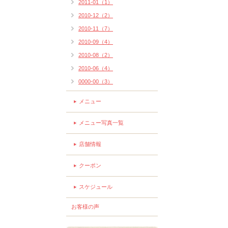
2011-01（1）
2010-12（2）
2010-11（7）
2010-09（4）
2010-08（2）
2010-06（4）
0000-00（3）
メニュー
メニュー写真一覧
店舗情報
クーポン
スケジュール
お客様の声