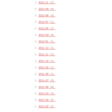
2012-11（2）
2012-09（4）
2012-08（3）
2012-07（1）
2012-06（1）
2012-03（4）
2012-01（1）
2011-12（1）
2011-11（2）
2011-10（1）
2011-09（1）
2011-08（1）
2011-07（2）
2011-06（4）
2011-04（2）
2011-03（2）
2011-02（2）