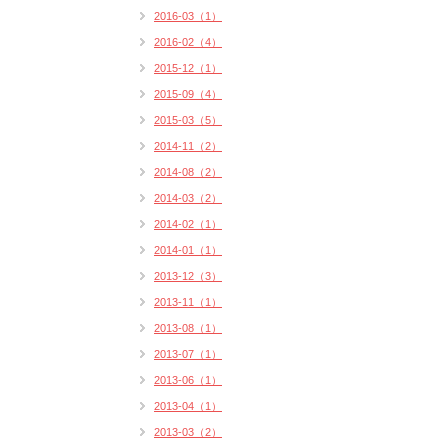
2016-03（1）
2016-02（4）
2015-12（1）
2015-09（4）
2015-03（5）
2014-11（2）
2014-08（2）
2014-03（2）
2014-02（1）
2014-01（1）
2013-12（3）
2013-11（1）
2013-08（1）
2013-07（1）
2013-06（1）
2013-04（1）
2013-03（2）