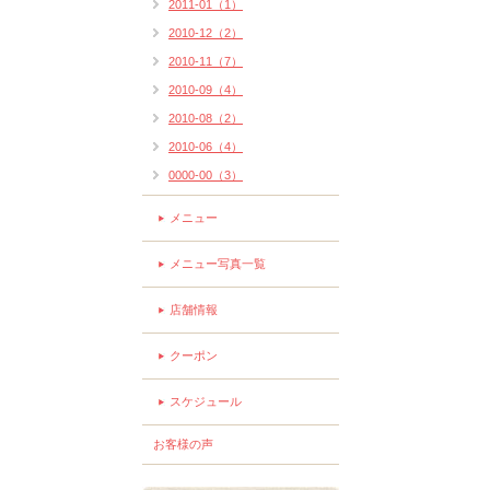
2011-01（1）
2010-12（2）
2010-11（7）
2010-09（4）
2010-08（2）
2010-06（4）
0000-00（3）
メニュー
メニュー写真一覧
店舗情報
クーポン
スケジュール
お客様の声