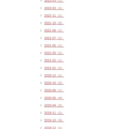
2022-03（1）
2022-02（1）
2021-11（1）
2021-10（2）
2021-08（1）
2021-07（1）
2021-05（1）
2021-03（1）
2021-02（1）
2021-01（1）
2020-12（1）
2020-10（2）
2020-08（1）
2020-05（4）
2020-04（2）
2019-11（1）
2019-10（3）
2018-12（1）