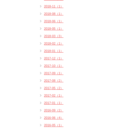
2018-11（1）
2018-08（1）
2018-06（1）
2018-05（1）
2018-03（3）
2018-02（1）
2018-01（1）
2017-12（1）
2017-10（1）
2017-09（1）
2017-08（2）
2017-05（2）
2017-02（1）
2017-01（1）
2016-09（2）
2016-06（4）
2016-05（1）