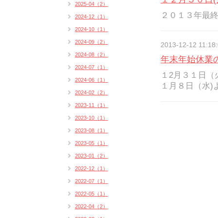
2025-04（2）
２０１３年最
2024-12（1）
2024-10（1）
2024-09（2）
2013-12-12 11:18
2024-08（2）
年末年始休業
2024-07（1）
１2月３１日（
2024-06（1）
１月８日（水)
2024-02（2）
2023-11（1）
2023-10（1）
2023-08（1）
2023-05（1）
2023-01（2）
2022-12（1）
2022-07（1）
2022-05（1）
2022-04（2）