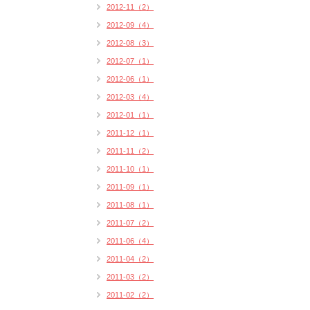
2012-11（2）
2012-09（4）
2012-08（3）
2012-07（1）
2012-06（1）
2012-03（4）
2012-01（1）
2011-12（1）
2011-11（2）
2011-10（1）
2011-09（1）
2011-08（1）
2011-07（2）
2011-06（4）
2011-04（2）
2011-03（2）
2011-02（2）