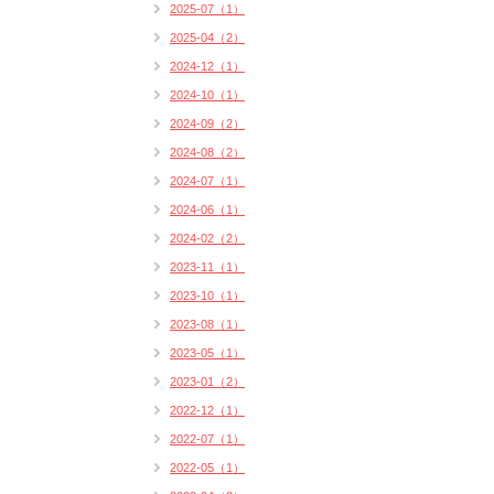
2025-07（1）
2025-04（2）
2024-12（1）
2024-10（1）
2024-09（2）
2024-08（2）
2024-07（1）
2024-06（1）
2024-02（2）
2023-11（1）
2023-10（1）
2023-08（1）
2023-05（1）
2023-01（2）
2022-12（1）
2022-07（1）
2022-05（1）