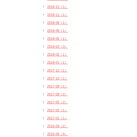
2018-12（1）
2018-11（1）
2018-08（1）
2018-06（1）
2018-05（1）
2018-03（3）
2018-02（1）
2018-01（1）
2017-12（1）
2017-10（1）
2017-09（1）
2017-08（2）
2017-05（2）
2017-02（1）
2017-01（1）
2016-09（2）
2016-06（4）