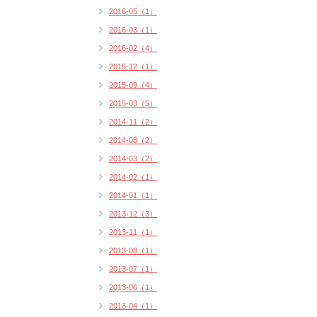
2016-05（1）
2016-03（1）
2016-02（4）
2015-12（1）
2015-09（4）
2015-03（5）
2014-11（2）
2014-08（2）
2014-03（2）
2014-02（1）
2014-01（1）
2013-12（3）
2013-11（1）
2013-08（1）
2013-07（1）
2013-06（1）
2013-04（1）