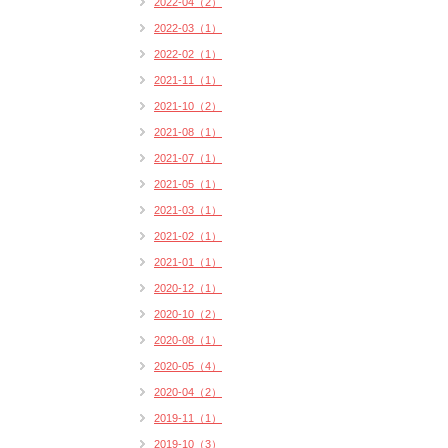
2022-04（2）
2022-03（1）
2022-02（1）
2021-11（1）
2021-10（2）
2021-08（1）
2021-07（1）
2021-05（1）
2021-03（1）
2021-02（1）
2021-01（1）
2020-12（1）
2020-10（2）
2020-08（1）
2020-05（4）
2020-04（2）
2019-11（1）
2019-10（3）