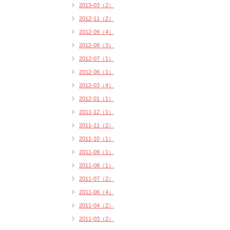
2013-03（2）
2012-11（2）
2012-09（4）
2012-08（3）
2012-07（1）
2012-06（1）
2012-03（4）
2012-01（1）
2011-12（1）
2011-11（2）
2011-10（1）
2011-09（1）
2011-08（1）
2011-07（2）
2011-06（4）
2011-04（2）
2011-03（2）