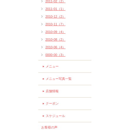
2011-02（2）
2011-01（1）
2010-12（2）
2010-11（7）
2010-09（4）
2010-08（2）
2010-06（4）
0000-00（3）
メニュー
メニュー写真一覧
店舗情報
クーポン
スケジュール
お客様の声