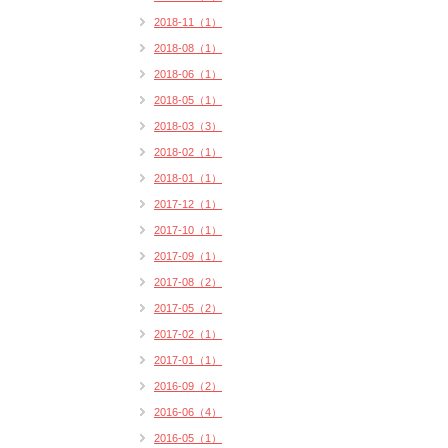
2018-11（1）
2018-08（1）
2018-06（1）
2018-05（1）
2018-03（3）
2018-02（1）
2018-01（1）
2017-12（1）
2017-10（1）
2017-09（1）
2017-08（2）
2017-05（2）
2017-02（1）
2017-01（1）
2016-09（2）
2016-06（4）
2016-05（1）