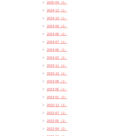
2025-04（2）
2024-12（1）
2024-10（1）
2024-09（2）
2024-08（2）
2024-07（1）
2024-06（1）
2024-02（2）
2023-11（1）
2023-10（1）
2023-08（1）
2023-05（1）
2023-01（2）
2022-12（1）
2022-07（1）
2022-05（1）
2022-04（2）