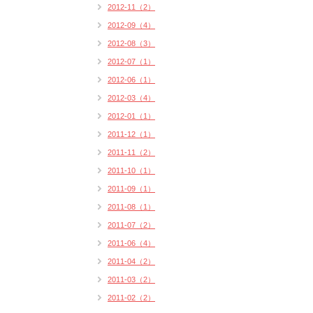
2012-11（2）
2012-09（4）
2012-08（3）
2012-07（1）
2012-06（1）
2012-03（4）
2012-01（1）
2011-12（1）
2011-11（2）
2011-10（1）
2011-09（1）
2011-08（1）
2011-07（2）
2011-06（4）
2011-04（2）
2011-03（2）
2011-02（2）