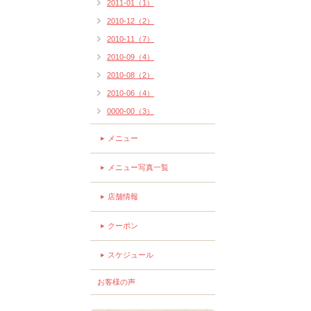
2011-01（1）
2010-12（2）
2010-11（7）
2010-09（4）
2010-08（2）
2010-06（4）
0000-00（3）
メニュー
メニュー写真一覧
店舗情報
クーポン
スケジュール
お客様の声