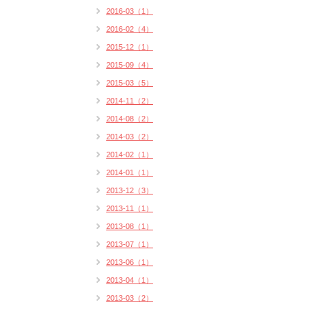
2016-03（1）
2016-02（4）
2015-12（1）
2015-09（4）
2015-03（5）
2014-11（2）
2014-08（2）
2014-03（2）
2014-02（1）
2014-01（1）
2013-12（3）
2013-11（1）
2013-08（1）
2013-07（1）
2013-06（1）
2013-04（1）
2013-03（2）