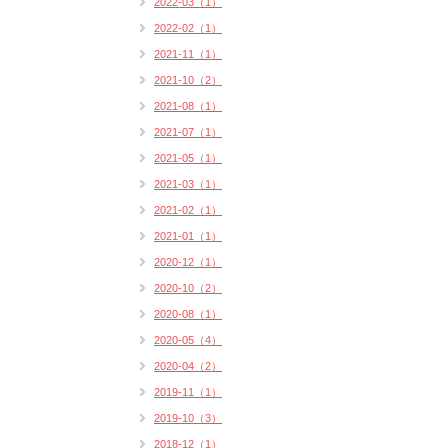
2022-03（1）
2022-02（1）
2021-11（1）
2021-10（2）
2021-08（1）
2021-07（1）
2021-05（1）
2021-03（1）
2021-02（1）
2021-01（1）
2020-12（1）
2020-10（2）
2020-08（1）
2020-05（4）
2020-04（2）
2019-11（1）
2019-10（3）
2018-12（1）