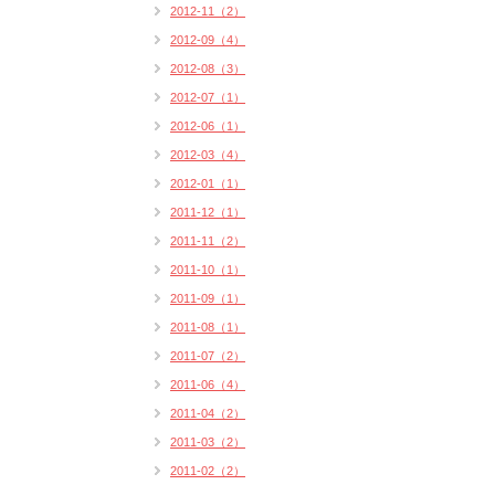
2012-11（2）
2012-09（4）
2012-08（3）
2012-07（1）
2012-06（1）
2012-03（4）
2012-01（1）
2011-12（1）
2011-11（2）
2011-10（1）
2011-09（1）
2011-08（1）
2011-07（2）
2011-06（4）
2011-04（2）
2011-03（2）
2011-02（2）