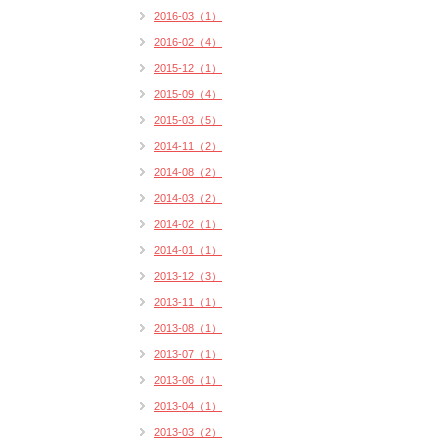
2016-03（1）
2016-02（4）
2015-12（1）
2015-09（4）
2015-03（5）
2014-11（2）
2014-08（2）
2014-03（2）
2014-02（1）
2014-01（1）
2013-12（3）
2013-11（1）
2013-08（1）
2013-07（1）
2013-06（1）
2013-04（1）
2013-03（2）