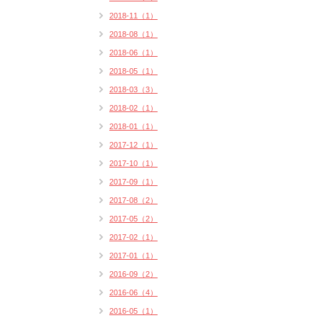
2018-11（1）
2018-08（1）
2018-06（1）
2018-05（1）
2018-03（3）
2018-02（1）
2018-01（1）
2017-12（1）
2017-10（1）
2017-09（1）
2017-08（2）
2017-05（2）
2017-02（1）
2017-01（1）
2016-09（2）
2016-06（4）
2016-05（1）