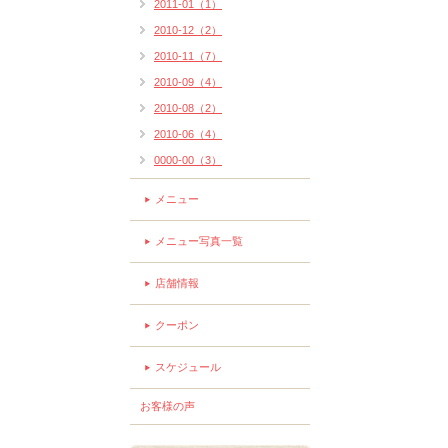
2011-01（1）
2010-12（2）
2010-11（7）
2010-09（4）
2010-08（2）
2010-06（4）
0000-00（3）
メニュー
メニュー写真一覧
店舗情報
クーポン
スケジュール
お客様の声