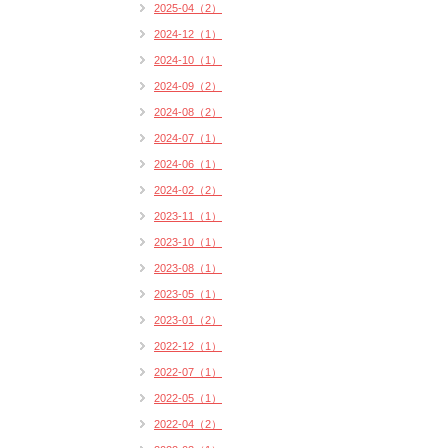
2025-04（2）
2024-12（1）
2024-10（1）
2024-09（2）
2024-08（2）
2024-07（1）
2024-06（1）
2024-02（2）
2023-11（1）
2023-10（1）
2023-08（1）
2023-05（1）
2023-01（2）
2022-12（1）
2022-07（1）
2022-05（1）
2022-04（2）