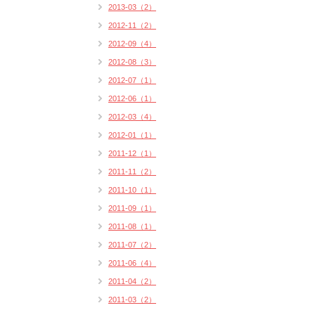
2013-03（2）
2012-11（2）
2012-09（4）
2012-08（3）
2012-07（1）
2012-06（1）
2012-03（4）
2012-01（1）
2011-12（1）
2011-11（2）
2011-10（1）
2011-09（1）
2011-08（1）
2011-07（2）
2011-06（4）
2011-04（2）
2011-03（2）