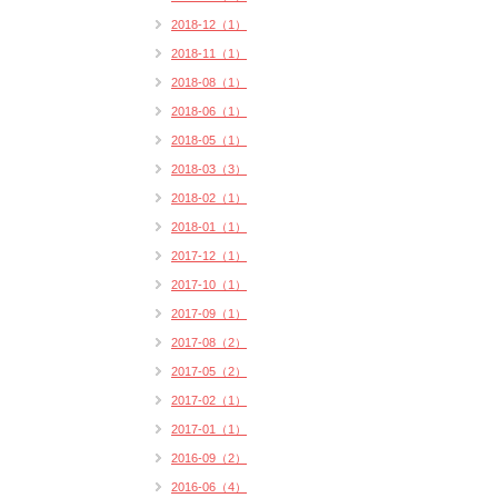
2018-12（1）
2018-11（1）
2018-08（1）
2018-06（1）
2018-05（1）
2018-03（3）
2018-02（1）
2018-01（1）
2017-12（1）
2017-10（1）
2017-09（1）
2017-08（2）
2017-05（2）
2017-02（1）
2017-01（1）
2016-09（2）
2016-06（4）