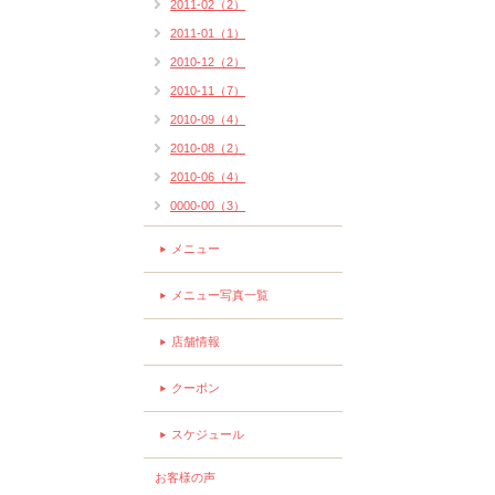
2011-02（2）
2011-01（1）
2010-12（2）
2010-11（7）
2010-09（4）
2010-08（2）
2010-06（4）
0000-00（3）
メニュー
メニュー写真一覧
店舗情報
クーポン
スケジュール
お客様の声