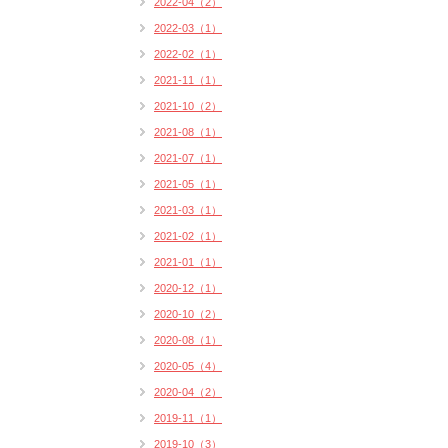
2022-04（2）
2022-03（1）
2022-02（1）
2021-11（1）
2021-10（2）
2021-08（1）
2021-07（1）
2021-05（1）
2021-03（1）
2021-02（1）
2021-01（1）
2020-12（1）
2020-10（2）
2020-08（1）
2020-05（4）
2020-04（2）
2019-11（1）
2019-10（3）