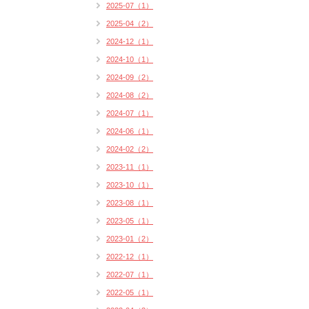
2025-07（1）
2025-04（2）
2024-12（1）
2024-10（1）
2024-09（2）
2024-08（2）
2024-07（1）
2024-06（1）
2024-02（2）
2023-11（1）
2023-10（1）
2023-08（1）
2023-05（1）
2023-01（2）
2022-12（1）
2022-07（1）
2022-05（1）