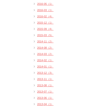
2016-05（1）
2016-03（1）
2016-02（4）
2015-12（1）
2015-09（4）
2015-03（5）
2014-11（2）
2014-08（2）
2014-03（2）
2014-02（1）
2014-01（1）
2013-12（3）
2013-11（1）
2013-08（1）
2013-07（1）
2013-06（1）
2013-04（1）