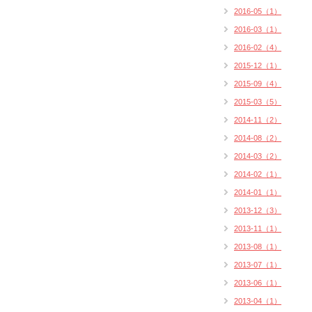
2016-05（1）
2016-03（1）
2016-02（4）
2015-12（1）
2015-09（4）
2015-03（5）
2014-11（2）
2014-08（2）
2014-03（2）
2014-02（1）
2014-01（1）
2013-12（3）
2013-11（1）
2013-08（1）
2013-07（1）
2013-06（1）
2013-04（1）