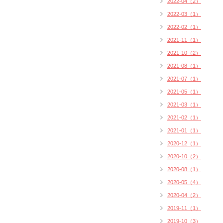
2022-04（2）
2022-03（1）
2022-02（1）
2021-11（1）
2021-10（2）
2021-08（1）
2021-07（1）
2021-05（1）
2021-03（1）
2021-02（1）
2021-01（1）
2020-12（1）
2020-10（2）
2020-08（1）
2020-05（4）
2020-04（2）
2019-11（1）
2019-10（3）