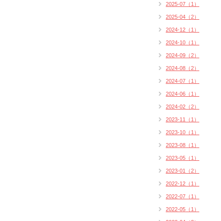
2025-07（1）
2025-04（2）
2024-12（1）
2024-10（1）
2024-09（2）
2024-08（2）
2024-07（1）
2024-06（1）
2024-02（2）
2023-11（1）
2023-10（1）
2023-08（1）
2023-05（1）
2023-01（2）
2022-12（1）
2022-07（1）
2022-05（1）