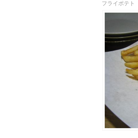
フライポテト