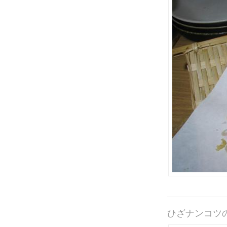
ひざナンコツ